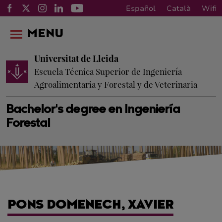
Español
Català
Wifi
MENU
Universitat de Lleida
Escuela Técnica Superior de Ingeniería
Agroalimentaria y Forestal y de Veterinaria
Bachelor's degree en Ingeniería
Forestal
PONS DOMENECH, XAVIER