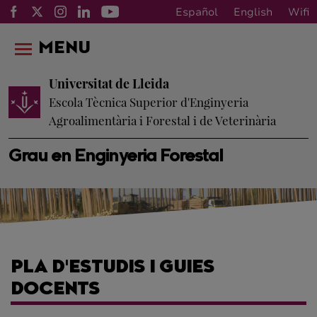
Español
English
Wifi
MENU
Universitat de Lleida
Escola Tècnica Superior d'Enginyeria
Agroalimentària i Forestal i de Veterinària
Grau en Enginyeria Forestal
PLA D'ESTUDIS I GUIES
DOCENTS